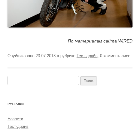
По материалам сайта WIRED
Опубликовано
23.07.2013
в рубрике
Тест-драйв
, 0 комментариев.
Найти:
РУБРИКИ
Новости
Тест-драйв