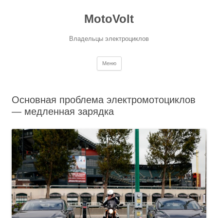
MotoVolt
Владельцы электроциклов
Перейти к содержимому
Меню
Основная проблема электромотоциклов
— медленная зарядка