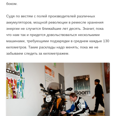
боком.
Судя по вестям с полей производителей различных
аккумуляторов, мощной революции в ремесле хранения
энергии не случится ближайшие лет десять. Значит, пока
что нам так и придется довольствоваться несколькими
машинами, требующими подзарядки в среднем каждые 130
километров. Такие расклады надо менять; пока же не
забываем следить за километражем.