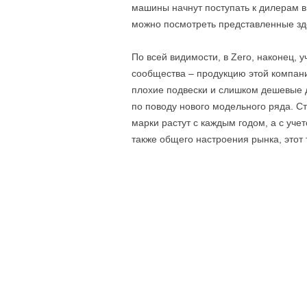
машины начнут поступать к дилерам в
можно посмотреть представленные зд
По всей видимости, в Zero, наконец, 
сообщества – продукцию этой компани
плохие подвески и слишком дешевые д
по поводу нового модельного ряда. Ст
марки растут с каждым годом, а с уч
также общего настроения рынка, этот 