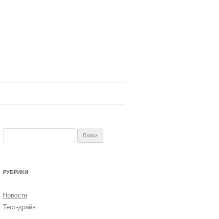
Найти:
РУБРИКИ
Новости
Тест-драйв