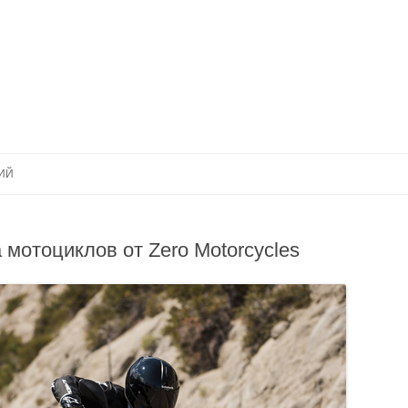
Перейти к содержимому
ИЙ
 мотоциклов от Zero Motorcycles