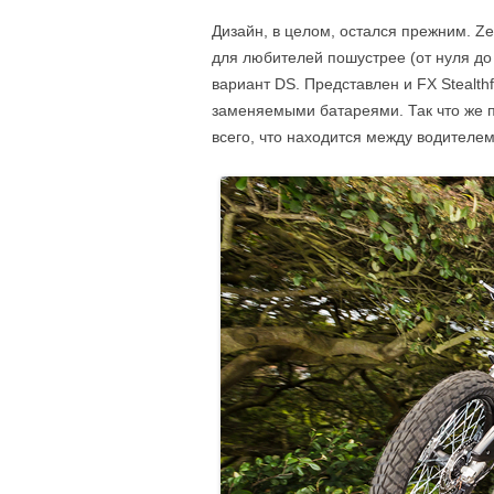
Дизайн, в целом, остался прежним. Ze
для любителей пошустрее (от нуля до 
вариант DS. Представлен и FX Stealth
заменяемыми батареями. Так что же 
всего, что находится между водителем