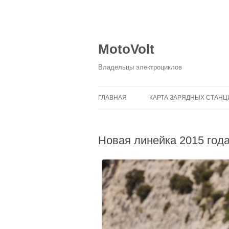
MotoVolt
Владельцы электроциклов
ГЛАВНАЯ
КАРТА ЗАРЯДНЫХ СТАНЦ
Новая линейка 2015 года