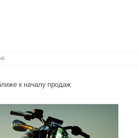
Перейти к содержимому
ИЙ
 ближе к началу продаж