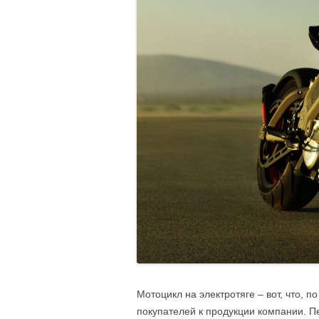
Мотоцикл на электротяге – вот, что, 
покупателей к продукции компании. П