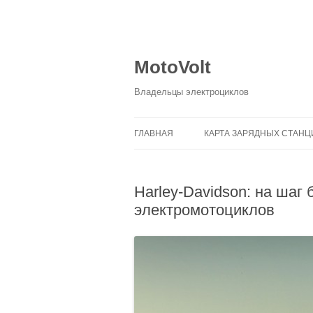
MotoVolt
Владельцы электроциклов
ГЛАВНАЯ
КАРТА ЗАРЯДНЫХ СТАНЦ
Harley-Davidson: на шаг
электромотоциклов