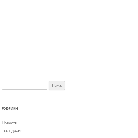
Найти:
РУБРИКИ
Новости
Тест-драйв