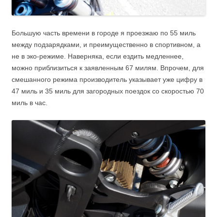
Большую часть времени в городе я проезжаю по 55 миль
между подзарядками, и преимущественно в спортивном, а
не в эко-режиме. Наверняка, если ездить медленнее,
можно приблизиться к заявленным 67 милям. Впрочем, для
смешанного режима производитель указывает уже цифру в
47 миль и 35 миль для загородных поездок со скоростью 70
миль в час.