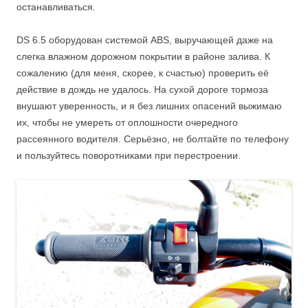
останавливаться.
DS 6.5 оборудован системой ABS, выручающей даже на
слегка влажном дорожном покрытии в районе залива. К
сожалению (для меня, скорее, к счастью) проверить её
действие в дождь не удалось. На сухой дороге тормоза
внушают уверенность, и я без лишних опасений выжимаю
их, чтобы не умереть от оплошности очередного
рассеянного водителя. Серьёзно, не болтайте по телефону
и пользуйтесь поворотниками при перестроении.