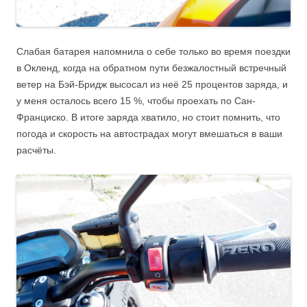
Слабая батарея напомнила о себе только во время поездки
в Окленд, когда на обратном пути безжалостный встречный
ветер на Бэй-Бридж высосал из неё 25 процентов заряда, и
у меня осталось всего 15 %, чтобы проехать по Сан-
Франциско. В итоге заряда хватило, но стоит помнить, что
погода и скорость на автострадах могут вмешаться в ваши
расчёты.