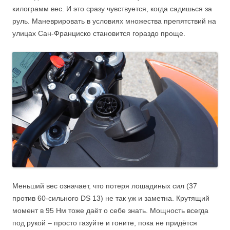
килограмм вес. И это сразу чувствуется, когда садишься за
руль. Маневрировать в условиях множества препятствий на
улицах Сан-Франциско становится гораздо проще.
Меньший вес означает, что потеря лошадиных сил (37
против 60-сильного DS 13) не так уж и заметна. Крутящий
момент в 95 Нм тоже даёт о себе знать. Мощность всегда
под рукой – просто газуйте и гоните, пока не придётся