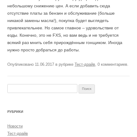
небольшому снижению цен. А если добавить сюда
отсутствие платы за бензин и обслуживание (больше
никакой замены масла!), покупка будет выглядеть
привлекательнее. Но самое главное – удовольствие от
езды. Конечно, это не FXS, но вам ведь и не требуется
всякий раз мнить себя прирождённым гонщиком. Иногда
нужно просто добраться до работы.
Опубликовано
11.06.2017
в рубрике
Тест-драйв
, 0 комментариев.
Найти:
РУБРИКИ
Новости
Тест-драйв