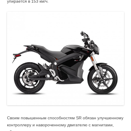
упирается в 153 км/ч.
Своим повышенным способностям SR обязан улучшенному
контроллеру и навороченному двигателю с магнитами,