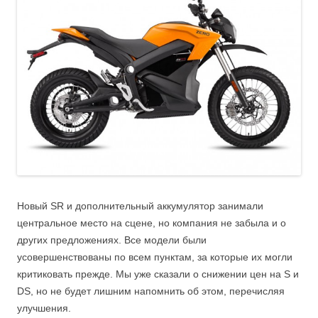
Новый SR и дополнительный аккумулятор занимали
центральное место на сцене, но компания не забыла и о
других предложениях. Все модели были
усовершенствованы по всем пунктам, за которые их могли
критиковать прежде. Мы уже сказали о снижении цен на S и
DS, но не будет лишним напомнить об этом, перечисляя
улучшения.