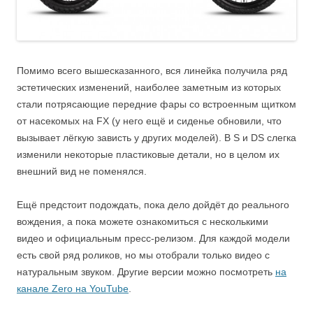
Помимо всего вышесказанного, вся линейка получила ряд
эстетических изменений, наиболее заметным из которых
стали потрясающие передние фары со встроенным щитком
от насекомых на FX (у него ещё и сиденье обновили, что
вызывает лёгкую зависть у других моделей). В S и DS слегка
изменили некоторые пластиковые детали, но в целом их
внешний вид не поменялся.
Ещё предстоит подождать, пока дело дойдёт до реального
вождения, а пока можете ознакомиться с несколькими
видео и официальным пресс-релизом. Для каждой модели
есть свой ряд роликов, но мы отобрали только видео с
натуральным звуком. Другие версии можно посмотреть
на
канале Zero на YouTube
.