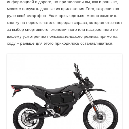
информацией в дороге, но при желании вы, как и раньше,
можете получать данные из приложения Zero, закрепив на
руле свой смартфон. Если приглядеться, можно заметить
кнопку на переключателе передач справа, которая отвечает
за выбор спортивного, экономичного или настроенного по
вашему усмотрению пользовательского режима прямо на
ходу – раньше для этого приходилось останавливаться.